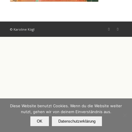
© Karoline Kögl
Diese Website benutzt Cookies. Wenn du die Website weiter
nutzt, gehen wir von deinem Einverständnis aus.
OK
Datenschutzerklärung