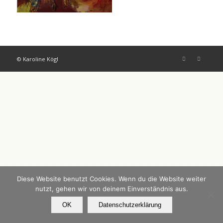
© Karoline Kögl
Diese Website benutzt Cookies. Wenn du die Website weiter
nutzt, gehen wir von deinem Einverständnis aus.
OK
Datenschutzerklärung