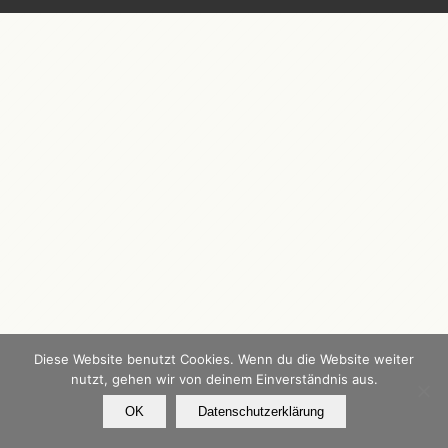
Diese Website benutzt Cookies. Wenn du die Website weiter
nutzt, gehen wir von deinem Einverständnis aus.
OK
Datenschutzerklärung