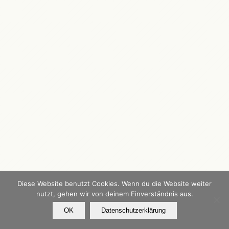
Diese Website benutzt Cookies. Wenn du die Website weiter
nutzt, gehen wir von deinem Einverständnis aus.
OK
Datenschutzerklärung