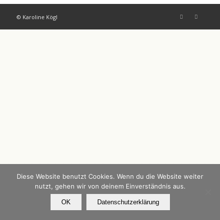
© Karoline Kögl
Diese Website benutzt Cookies. Wenn du die Website weiter
nutzt, gehen wir von deinem Einverständnis aus.
OK
Datenschutzerklärung