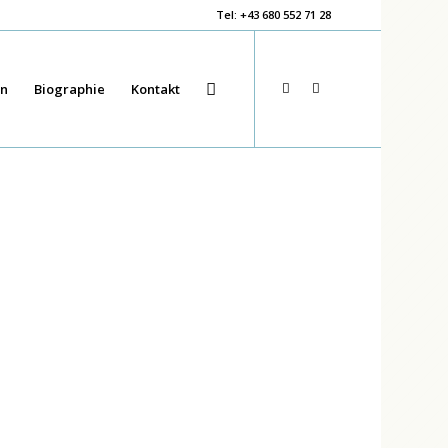
Tel: +43 680 552 71 28
en
Biographie
Kontakt