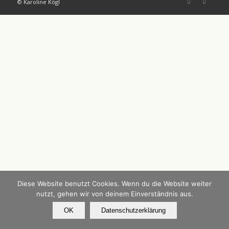
© Karoline Kögl
Diese Website benutzt Cookies. Wenn du die Website weiter
nutzt, gehen wir von deinem Einverständnis aus.
OK
Datenschutzerklärung