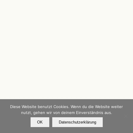
Diese Website benutzt Cookies. Wenn du die Website weiter
nutzt, gehen wir von deinem Einverständnis aus.
OK
Datenschutzerklärung