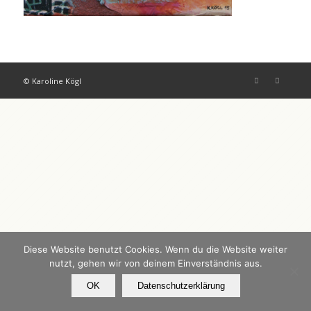
© Karoline Kögl
Diese Website benutzt Cookies. Wenn du die Website weiter
nutzt, gehen wir von deinem Einverständnis aus.
OK
Datenschutzerklärung