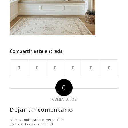
Compartir esta entrada
0
COMENTARIOS
Dejar un comentario
¿Quieres unirte a la conversación?
Siéntete libre de contribuir!