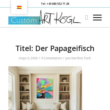
Tel: +43 680 552 71 28
Titel: Der Papageifisch
/
/
mayo 6, 2026
0 Comentarios
por
Karoline Tisch