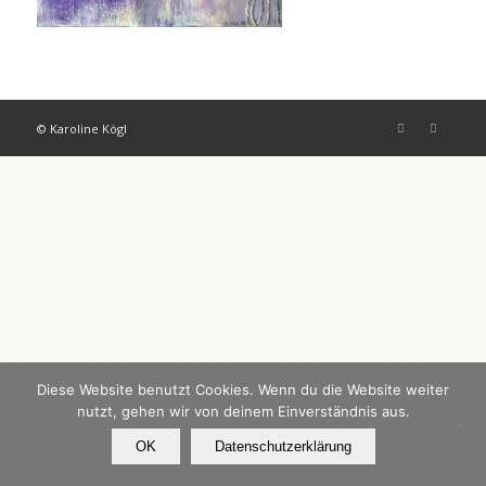
© Karoline Kögl
Diese Website benutzt Cookies. Wenn du die Website weiter
nutzt, gehen wir von deinem Einverständnis aus.
OK
Datenschutzerklärung