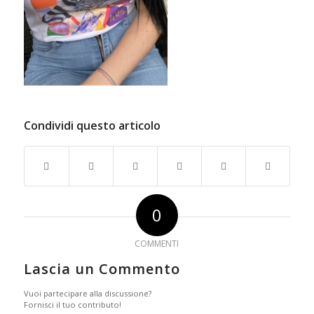
Condividi questo articolo
0
COMMENTI
Lascia un Commento
Vuoi partecipare alla discussione?
Fornisci il tuo contributo!