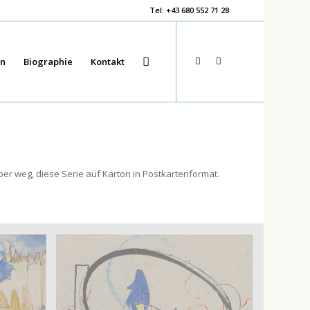
Tel: +43 680 552 71 28
en
Biographie
Kontakt
er weg, diese Serie auf Karton in Postkartenformat.