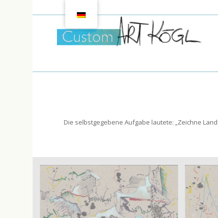
Die selbstgegebene Aufgabe lautete: „Zeichne Lands