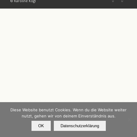
© Karoline Kögl
Diese Website benutzt Cookies. Wenn du die Website weiter
nutzt, gehen wir von deinem Einverständnis aus.
OK
Datenschutzerklärung