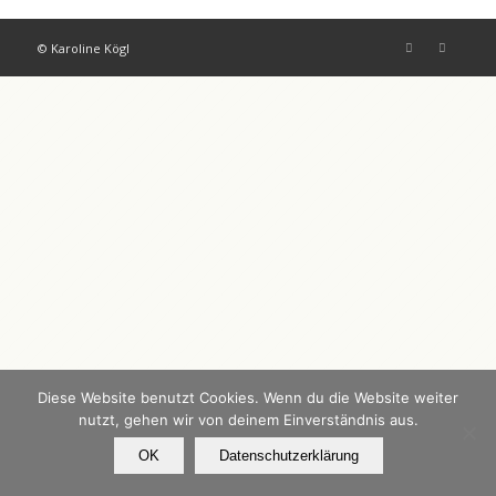
© Karoline Kögl
Diese Website benutzt Cookies. Wenn du die Website weiter
nutzt, gehen wir von deinem Einverständnis aus.
OK
Datenschutzerklärung