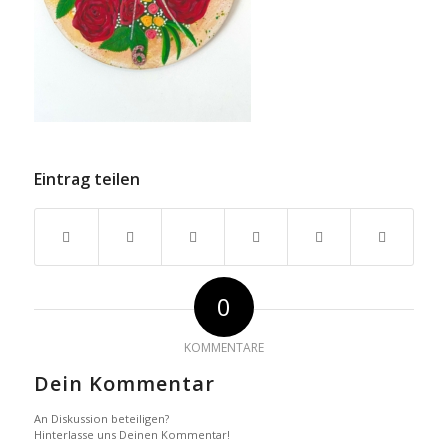
Eintrag teilen
0
KOMMENTARE
Dein Kommentar
An Diskussion beteiligen?
Hinterlasse uns Deinen Kommentar!