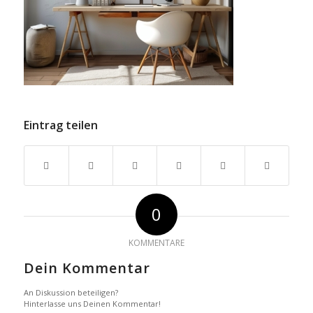
Eintrag teilen
0
KOMMENTARE
Dein Kommentar
An Diskussion beteiligen?
Hinterlasse uns Deinen Kommentar!