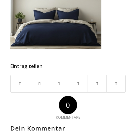
Eintrag teilen
0
KOMMENTARE
Dein Kommentar