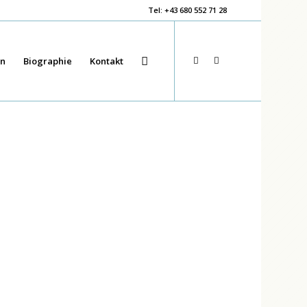
Tel: +43 680 552 71 28
en
Biographie
Kontakt