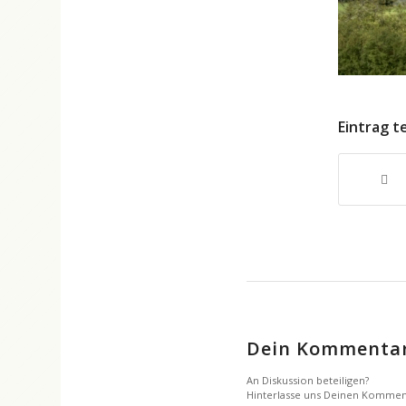
Eintrag t
Dein Kommenta
An Diskussion beteiligen?
Hinterlasse uns Deinen Kommen