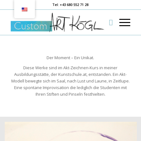
Tel: +43 680 552 71 28
Der Moment – Ein Unikat.
Diese Werke sind im Akt-Zeichnen-Kurs in meiner
Ausbildungsstätte, der Kunstschule.at, entstanden. Ein Akt-
Modell bewegte sich im Saal, nach Lust und Laune, in Zeitlupe.
Eine spontane Improvisation die lediglich die Studenten mit
Ihren Stiften und Pinseln festhielten.